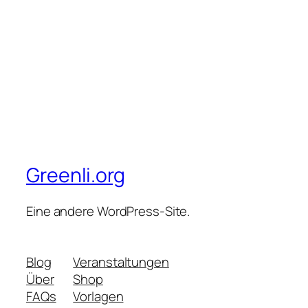
Greenli.org
Eine andere WordPress-Site.
Blog
Veranstaltungen
Über
Shop
FAQs
Vorlagen