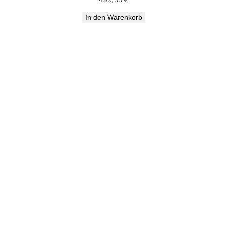
In den Warenkorb