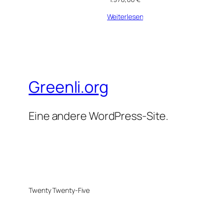
Weiterlesen
Greenli.org
Eine andere WordPress-Site.
Twenty Twenty-Five