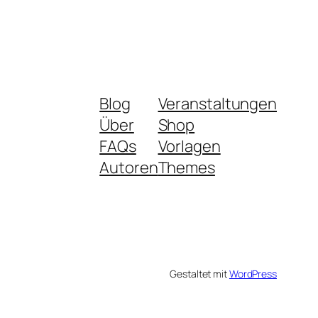
Blog
Veranstaltungen
Über
Shop
FAQs
Vorlagen
Autoren
Themes
Gestaltet mit
WordPress